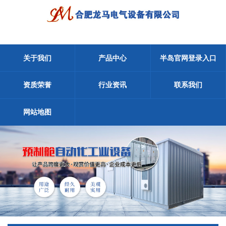
关于我们
产品中心
半岛官网登录入口
资质荣誉
行业资讯
联系我们
网站地图