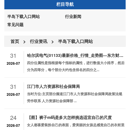
栏目导航
半岛下载入口网站
行业新闻
常见问题
首页
>
行业资讯
>
半岛下载入口网站
31
哈尔滨电气(01133)最新价格_行情_走势图—东方财富网
四分位属性是指根据每个指标的属性，进行数值大小排序，然后
2026-07
分为四等分，每个部分大约包含排名的四分之...
31
江门市人力资源和社会保障局
当时方位:主页部分频道江门市人力资源和社会保障局政策法规
2026-07
劳作联系 人力资源社会保障部 ...
24
【图】裤子m码是多大怎样挑选适宜自己的尺度
女人都喜爱装扮自己的表面，爱美丽的女孩总感觉自己的衣柜里
2026-07