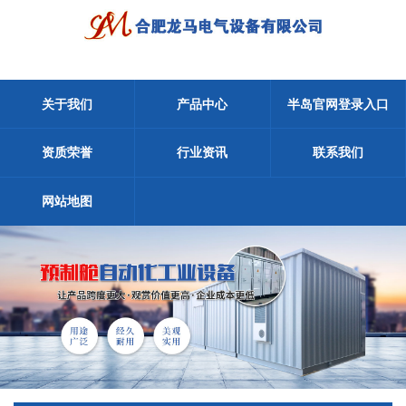
关于我们
产品中心
半岛官网登录入口
资质荣誉
行业资讯
联系我们
网站地图